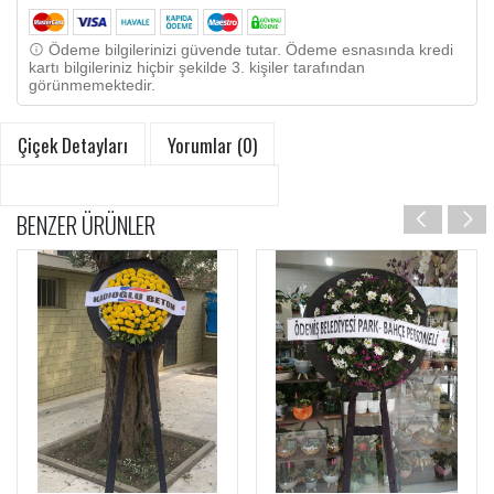
Ödeme bilgilerinizi güvende tutar. Ödeme esnasında kredi
kartı bilgileriniz hiçbir şekilde 3. kişiler tarafından
görünmemektedir.
Çiçek Detayları
Yorumlar (0)
BENZER ÜRÜNLER