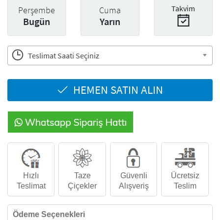
Takvim
Perşembe
Cuma
Bugün
Yarın
Teslimat Saati Seçiniz
HEMEN SATIN ALIN
Hızlı
Taze
Güvenli
Ücretsiz
Teslimat
Çiçekler
Alışveriş
Teslim
Ödeme Seçenekleri