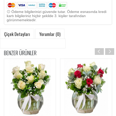
Ödeme bilgilerinizi güvende tutar. Ödeme esnasında kredi
kartı bilgileriniz hiçbir şekilde 3. kişiler tarafından
görünmemektedir.
Çiçek Detayları
Yorumlar (0)
BENZER ÜRÜNLER