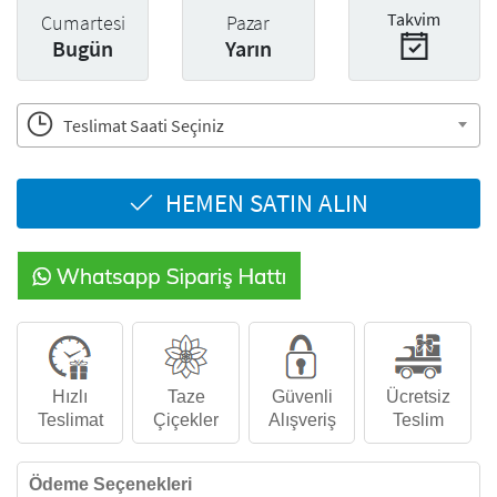
Takvim
Cumartesi
Pazar
Bugün
Yarın
Teslimat Saati Seçiniz
HEMEN SATIN ALIN
Hızlı
Taze
Güvenli
Ücretsiz
Teslimat
Çiçekler
Alışveriş
Teslim
Ödeme Seçenekleri