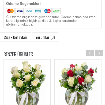
Ödeme Seçenekleri
Ödeme bilgilerinizi güvende tutar. Ödeme esnasında kredi
kartı bilgileriniz hiçbir şekilde 3. kişiler tarafından
görünmemektedir.
Çiçek Detayları
Yorumlar (0)
BENZER ÜRÜNLER