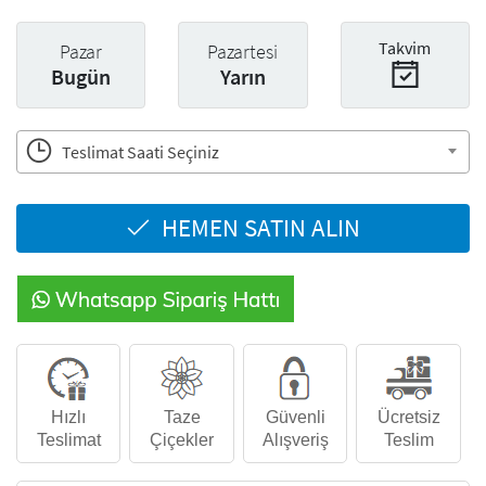
Takvim
Pazar
Pazartesi
Bugün
Yarın
Teslimat Saati Seçiniz
HEMEN SATIN ALIN
Hızlı
Taze
Güvenli
Ücretsiz
Teslimat
Çiçekler
Alışveriş
Teslim